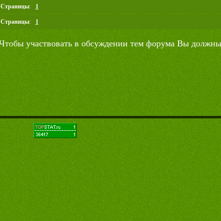
Страницы
:
1
Страницы
:
1
Чтобы участвовать в обсуждении тем форума Вы должны 