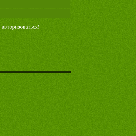
авторизоваться!